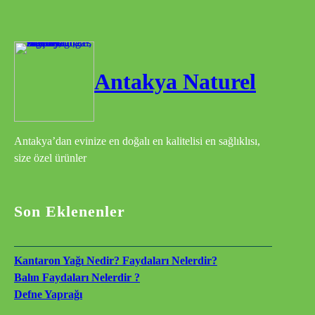
Antakya Naturel
Antakya’dan evinize en doğalı en kalitelisi en sağlıklısı,
size özel ürünler
Son Eklenenler
Kantaron Yağı Nedir? Faydaları Nelerdir?
Balın Faydaları Nelerdir ?
Defne Yaprağı