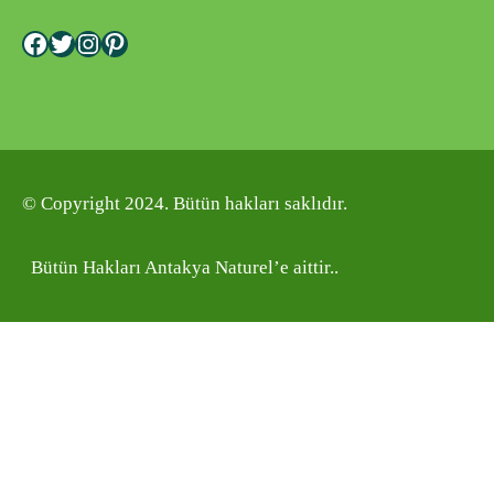
Facebook
Twitter
Instagram
Pinterest
© Copyright 2024. Bütün hakları saklıdır.
Bütün Hakları Antakya Naturel’e aittir..